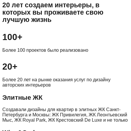
20 лет создаем интерьеры, в
которых вы проживаете свою
лучшую жизнь
100+
Более 100 проектов было реализовано
20+
Более 20 лет на рынке оказания услуг по дизайну
авторских интерьеров
Элитные ЖК
Создавали дизайны для квартир в элитных ЖК Санкт-
Петербурга и Москвы: ЖК Привилегия, ЖК Леонтьевский
Мыс, ЖК Royal Park, ЖК Крестовский De Luxe и не только