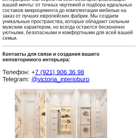
вашей мечты: от точных чертежей и подбора идеальных
составов микроцемента до комплектации мебелью на
заказ от лучших европейских фабрик. Мы создаем
уникальные пространства, которые обладают сильным
мужским характером, но всегда остаются бесконечно
уютными, безопасными и комфортными для всей вашей
семьи.
Контакты для связи и создания вашего
неповторимого интерьера:
Телефон: +
7 (921) 906 36 98
Telegram:
@victoria_interioburo