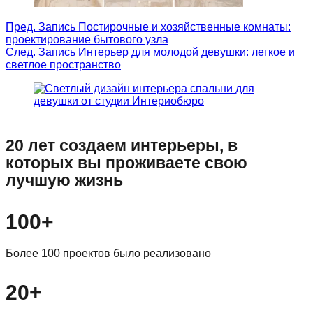
Пред.
Запись
Постирочные и хозяйственные комнаты:
проектирование бытового узла
След.
Запись
Интерьер для молодой девушки: легкое и
светлое пространство
20 лет создаем интерьеры, в
которых вы проживаете свою
лучшую жизнь
100+
Более 100 проектов было реализовано
20+