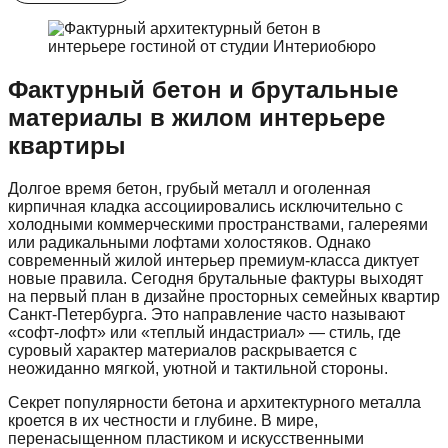
Фактурный бетон и брутальные
материалы в жилом интерьере
квартиры
Долгое время бетон, грубый металл и оголенная
кирпичная кладка ассоциировались исключительно с
холодными коммерческими пространствами, галереями
или радикальными лофтами холостяков. Однако
современный жилой интерьер премиум-класса диктует
новые правила. Сегодня брутальные фактуры выходят
на первый план в дизайне просторных семейных квартир
Санкт-Петербурга. Это направление часто называют
«софт-лофт» или «теплый индастриал» — стиль, где
суровый характер материалов раскрывается с
неожиданно мягкой, уютной и тактильной стороны.
Секрет популярности бетона и архитектурного металла
кроется в их честности и глубине. В мире,
перенасыщенном пластиком и искусственными