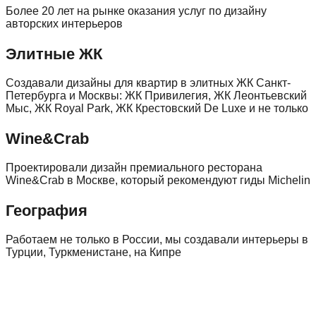
Более 20 лет на рынке оказания услуг по дизайну
авторских интерьеров
Элитные ЖК
Создавали дизайны для квартир в элитных ЖК Санкт-
Петербурга и Москвы: ЖК Привилегия, ЖК Леонтьевский
Мыс, ЖК Royal Park, ЖК Крестовский De Luxe и не только
Wine&Crab
Проектировали дизайн премиального ресторана
Wine&Crab в Москве, который рекомендуют гиды Michelin
География
Работаем не только в России, мы создавали интерьеры в
Турции, Туркменистане, на Кипре
Оставьте заявку, и мы
рассчитаем вам стоимость