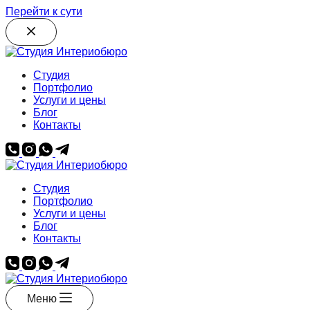
Перейти к сути
Студия
Портфолио
Услуги и цены
Блог
Контакты
Студия
Портфолио
Услуги и цены
Блог
Контакты
Меню