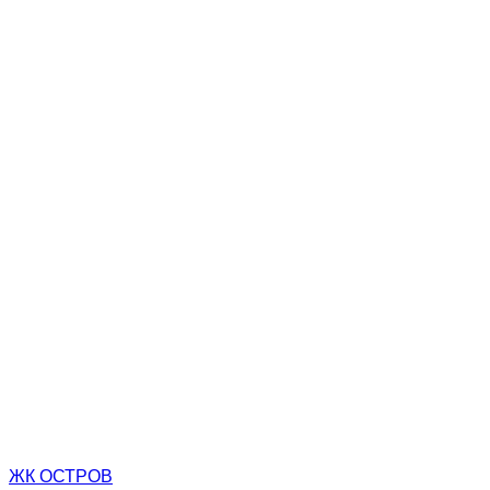
ЖК ОСТРОВ