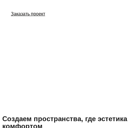
Заказать проект
Создаем пространства, где эстетика
комфортом