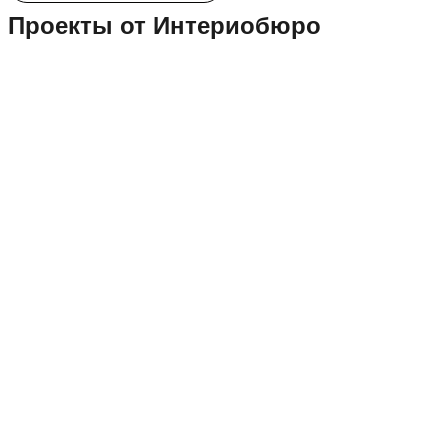
Проекты от Интериобюро