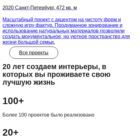
2020 Санкт-Петербург, 472 кв. м
Масштабный проект с акцентом на чистоту форм и
сложную игру фактур. Продуманное зонирование и
использование натуральных материалов позволили
создать монументальное, но уютное пространство для
жизни большой семьи.
Все проекты
20 лет создаем интерьеры, в
которых вы проживаете свою
лучшую жизнь
100+
Более 100 проектов было реализовано
20+