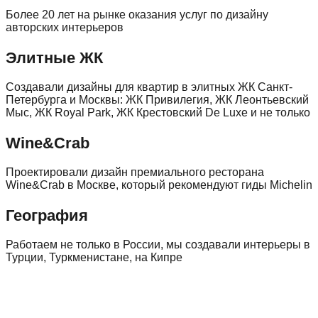
Более 20 лет на рынке оказания услуг по дизайну
авторских интерьеров
Элитные ЖК
Создавали дизайны для квартир в элитных ЖК Санкт-
Петербурга и Москвы: ЖК Привилегия, ЖК Леонтьевский
Мыс, ЖК Royal Park, ЖК Крестовский De Luxe и не только
Wine&Crab
Проектировали дизайн премиального ресторана
Wine&Crab в Москве, который рекомендуют гиды Michelin
География
Работаем не только в России, мы создавали интерьеры в
Турции, Туркменистане, на Кипре