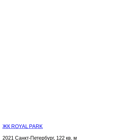
ЖК ROYAL PARK
2021 Санкт-Петербург, 122 кв. м