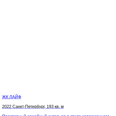
ЖК ЛАЙФ
2022 Санкт-Петербург, 193 кв. м