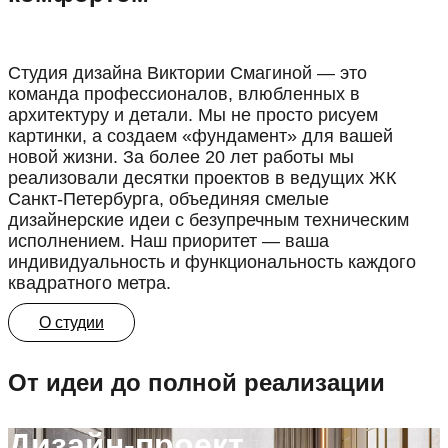
Студия дизайна Виктории Смагиной — это
команда профессионалов, влюбленных в
архитектуру и детали. Мы не просто рисуем
картинки, а создаем «фундамент» для вашей
новой жизни. За более 20 лет работы мы
реализовали десятки проектов в ведущих ЖК
Санкт-Петербурга, объединяя смелые
дизайнерские идеи с безупречным техническим
исполнением. Наш приоритет — ваша
индивидуальность и функциональность каждого
квадратного метра.
О студии
От идеи до полной реализации
Дизайн-проект