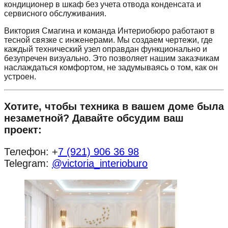
кондиционер в шкаф без учета отвода конденсата и
сервисного обслуживания.
Виктория Смагина и команда Интериобюро работают в
тесной связке с инженерами. Мы создаем чертежи, где
каждый технический узел оправдан функционально и
безупречен визуально. Это позволяет нашим заказчикам
наслаждаться комфортом, не задумываясь о том, как он
устроен.
Хотите, чтобы техника в вашем доме была
незаметной? Давайте обсудим ваш
проект:
Телефон: +
7 (921) 906 36 98
Telegram:
@victoria_interioburo