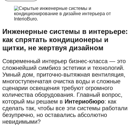
Инженерные системы в интерьере:
как спрятать кондиционеры и
щитки, не жертвуя дизайном
Современный интерьер бизнес-класса — это
сложнейший симбиоз эстетики и технологий.
Умный дом, приточно-вытяжная вентиляция,
многоступенчатая очистка воды и сложные
сценарии освещения требуют огромного
количества оборудования. Главный вопрос,
который мы решаем в
Интериобюро
: как
сделать так, чтобы все эти системы работали
безупречно, но оставались абсолютно
невидимыми?