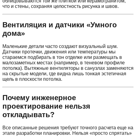
облицовываются той же плиткой или керамогранитом,
что и стены, сохраняя целостность рисунка и швов.
Вентиляция и датчики «Умного
дома»
Маленькие детали часто создают визуальный шум.
Датчики протечки, движения или температуры мы
стараемся подбирать в тон отделке или размещать в
малозаметных местах (например, в теневом профиле
потолка). Вытяжные вентиляторы в санузлах заменяются
на скрытые модели, где видна лишь тонкая эстетичная
щель в плоскости потолка.
Почему инженерное
проектирование нельзя
откладывать?
Все описанные решения требуют точного расчета еще на
этапе разработки планировки. Нельзя «просто спрятать»