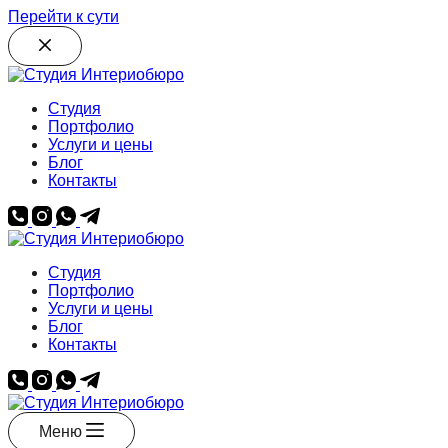
Перейти к сути
Студия
Портфолио
Услуги и цены
Блог
Контакты
Студия
Портфолио
Услуги и цены
Блог
Контакты
Меню