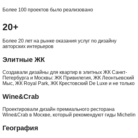
Более 100 проектов было реализовано
20+
Более 20 лет на рынке оказания услуг по дизайну
авторских интерьеров
Элитные ЖК
Создавали дизайны для квартир в элитных ЖК Санкт-
Петербурга и Москвы: ЖК Привилегия, ЖК Леонтьевский
Мыс, ЖК Royal Park, ЖК Крестовский De Luxe и не только
Wine&Crab
Проектировали дизайн премиального ресторана
Wine&Crab в Москве, который рекомендуют гиды Michelin
География