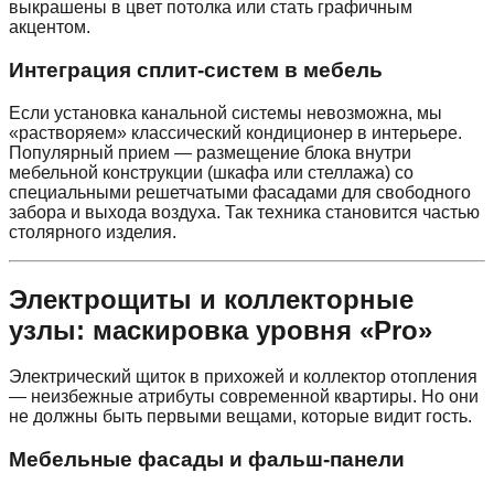
выкрашены в цвет потолка или стать графичным
акцентом.
Интеграция сплит-систем в мебель
Если установка канальной системы невозможна, мы
«растворяем» классический кондиционер в интерьере.
Популярный прием — размещение блока внутри
мебельной конструкции (шкафа или стеллажа) со
специальными решетчатыми фасадами для свободного
забора и выхода воздуха. Так техника становится частью
столярного изделия.
Электрощиты и коллекторные
узлы: маскировка уровня «Pro»
Электрический щиток в прихожей и коллектор отопления
— неизбежные атрибуты современной квартиры. Но они
не должны быть первыми вещами, которые видит гость.
Мебельные фасады и фальш-панели