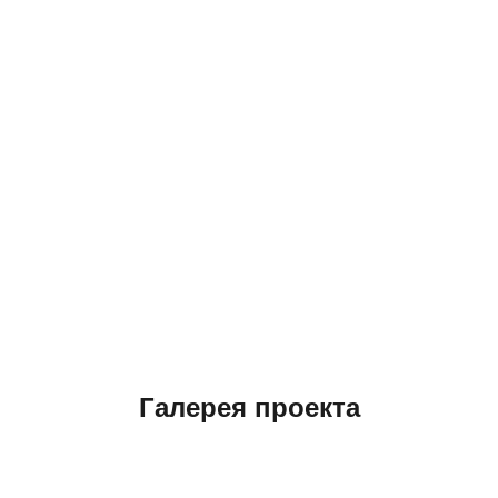
Галерея проекта