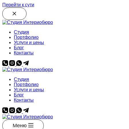
Перейти к сути
Студия
Портфолио
Услуги и цены
Блог
Контакты
Студия
Портфолио
Услуги и цены
Блог
Контакты
Меню