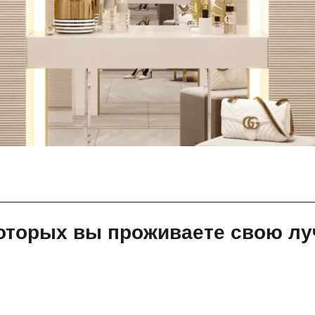
 которых вы проживаете свою л