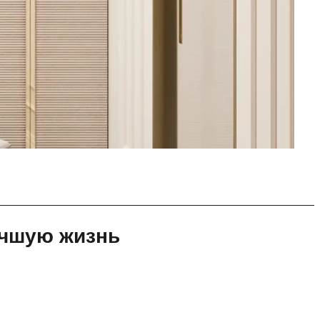
учшую жизнь