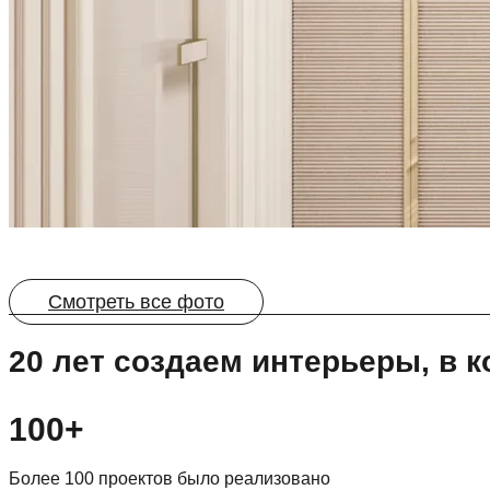
Смотреть все фото
20 лет создаем интерьеры, в
100+
Более 100 проектов было реализовано