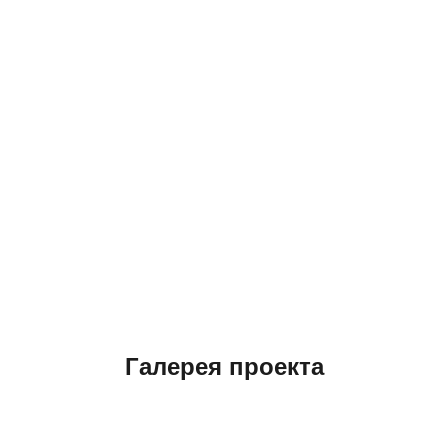
Галерея проекта