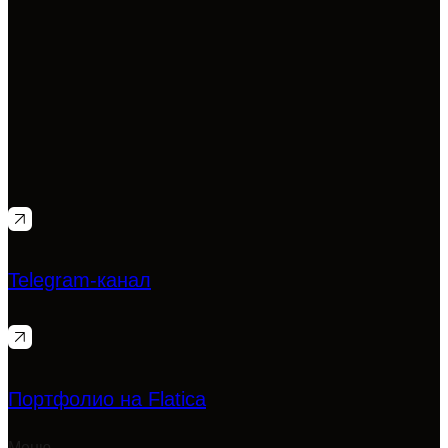
Telegram-канал
Портфолио на Flatica
Меню