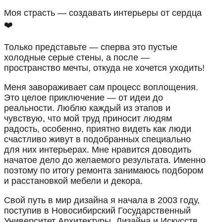
Моя страсть — создавать интерьеры от сердца
❤️
Только представьте — сперва это пустые
холодные серые стены, а после —
пространство мечты, откуда не хочется уходить!
Меня завораживает сам процесс воплощения.
Это целое приключение — от идеи до
реальности. Люблю каждый из этапов и
чувствую, что мой труд приносит людям
радость, особенно, приятно видеть как люди
счастливо живут в подобранных специально
для них интерьерах. Мне нравится доводить
начатое дело до желаемого результата. Именно
поэтому по итогу ремонта занимаюсь подбором
и расстановкой мебели и декора.
Свой путь в мир дизайна я начала в 2003 году,
поступив в Новосибирский Государственный
Университет Архитектуры, Дизайна и Искусств