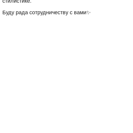
стилистике.
Буду рада сотрудничеству с вами✨