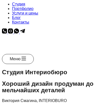
Студия
Портфолио
Услуги и цены
Блог
Контакты
Меню
Студия Интериобюро
Хороший дизайн продуман до
мельчайших деталей
Виктория Смагина, INTERIOBURO