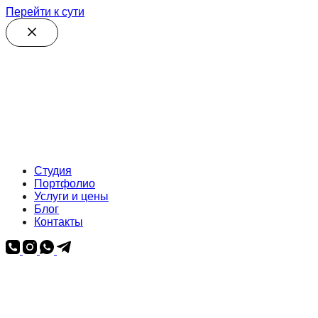
Перейти к сути
Студия
Портфолио
Услуги и цены
Блог
Контакты