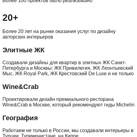
Более 100 проектов было реализовано
20+
Более 20 лет на рынке оказания услуг по дизайну
авторских интерьеров
Элитные ЖК
Создавали дизайны для квартир в элитных ЖК Санкт-
Петербурга и Москвы: ЖК Привилегия, ЖК Леонтьевский
Мыс, ЖК Royal Park, ЖК Крестовский De Luxe и не только
Wine&Crab
Проектировали дизайн премиального ресторана
Wine&Crab в Москве, который рекомендуют гиды Michelin
География
Работаем не только в России, мы создавали интерьеры в
Турции, Туркменистане, на Кипре