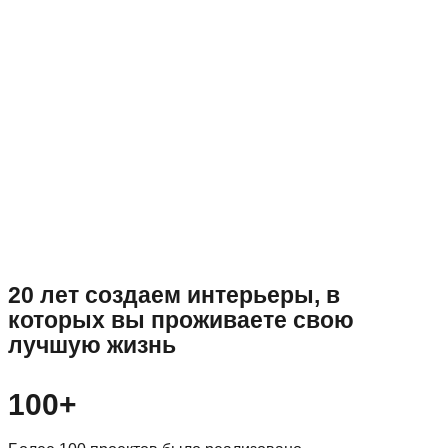
20 лет создаем интерьеры, в
которых вы проживаете свою
лучшую жизнь
100+