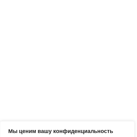
Мы ценим вашу конфиденциальность