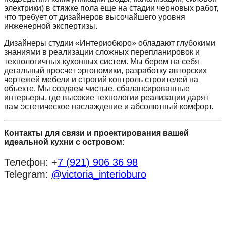
электрики) в стяжке пола еще на стадии черновых работ,
что требует от дизайнеров высочайшего уровня
инженерной экспертизы.
Дизайнеры студии «Интериобюро» обладают глубокими
знаниями в реализации сложных перепланировок и
технологичных кухонных систем. Мы берем на себя
детальный просчет эргономики, разработку авторских
чертежей мебели и строгий контроль строителей на
объекте. Мы создаем чистые, сбалансированные
интерьеры, где высокие технологии реализации дарят
вам эстетическое наслаждение и абсолютный комфорт.
Контакты для связи и проектирования вашей
идеальной кухни с островом:
Телефон: +
7 (921) 906 36 98
Telegram:
@victoria_interioburo