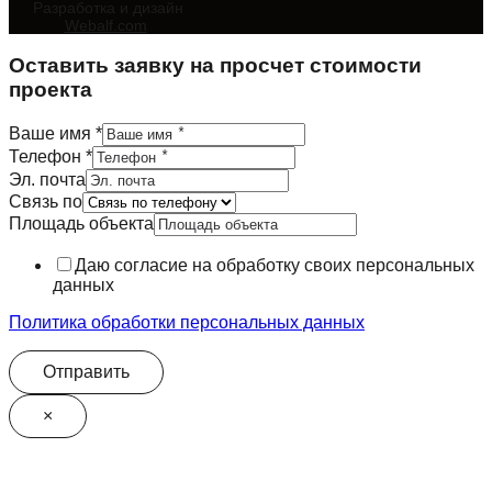
Разработка и дизайн
Webalf.com
Оставить заявку на просчет стоимости
проекта
Ваше имя
*
Телефон
*
Эл. почта
Связь по
Площадь объекта
почта
Ваше
Даю согласие на обработку своих персональных
имя
данных
Политика обработки персональных данных
Отправить
×