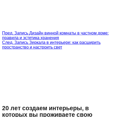
Пред.
Запись
Дизайн винной комнаты в частном доме:
правила и эстетика хранения
След.
Запись
Зеркала в интерьере: как расширить
пространство и настроить свет
20 лет создаем интерьеры, в
которых вы проживаете свою