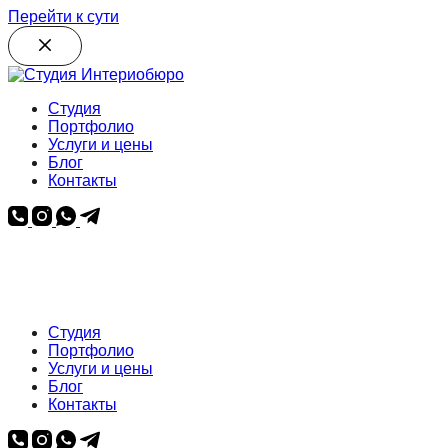
Перейти к сути
Студия
Портфолио
Услуги и цены
Блог
Контакты
Студия
Портфолио
Услуги и цены
Блог
Контакты