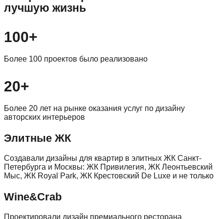
лучшую жизнь
100+
Более 100 проектов было реализовано
20+
Более 20 лет на рынке оказания услуг по дизайну
авторских интерьеров
Элитные ЖК
Создавали дизайны для квартир в элитных ЖК Санкт-
Петербурга и Москвы: ЖК Привилегия, ЖК Леонтьевский
Мыс, ЖК Royal Park, ЖК Крестовский De Luxe и не только
Wine&Crab
Проектировали дизайн премиального ресторана