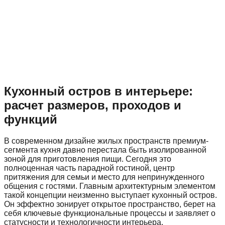
Кухонный остров в интерьере:
расчет размеров, проходов и
функций
В современном дизайне жилых пространств премиум-
сегмента кухня давно перестала быть изолированной
зоной для приготовления пищи. Сегодня это
полноценная часть парадной гостиной, центр
притяжения для семьи и место для непринужденного
общения с гостями. Главным архитектурным элементом
такой концепции неизменно выступает кухонный остров.
Он эффектно зонирует открытое пространство, берет на
себя ключевые функциональные процессы и заявляет о
статусности и технологичности интерьера.